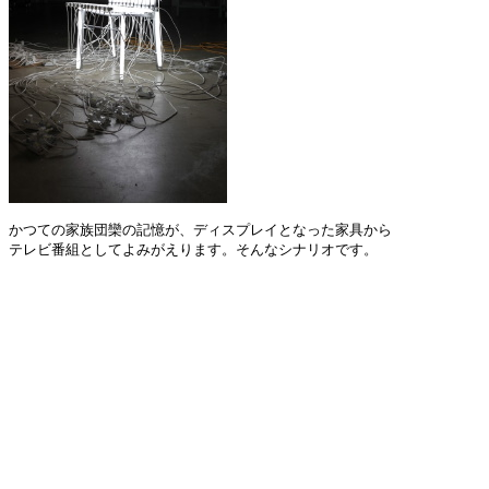
かつての家族団欒の記憶が、ディスプレイとなった家具から
テレビ番組としてよみがえります。そんなシナリオです。