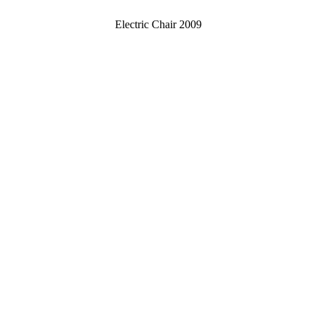
Electric Chair 2009